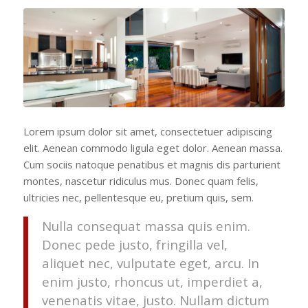
Lorem ipsum dolor sit amet, consectetuer adipiscing
elit. Aenean commodo ligula eget dolor. Aenean massa.
Cum sociis natoque penatibus et magnis dis parturient
montes, nascetur ridiculus mus. Donec quam felis,
ultricies nec, pellentesque eu, pretium quis, sem.
Nulla consequat massa quis enim.
Donec pede justo, fringilla vel,
aliquet nec, vulputate eget, arcu. In
enim justo, rhoncus ut, imperdiet a,
venenatis vitae, justo. Nullam dictum