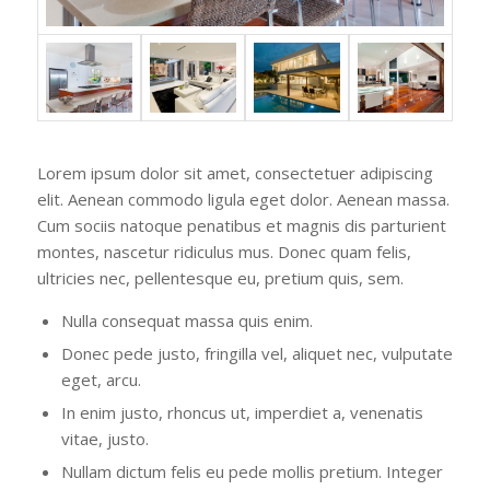
Lorem ipsum dolor sit amet, consectetuer adipiscing
elit. Aenean commodo ligula eget dolor. Aenean massa.
Cum sociis natoque penatibus et magnis dis parturient
montes, nascetur ridiculus mus. Donec quam felis,
ultricies nec, pellentesque eu, pretium quis, sem.
Nulla consequat massa quis enim.
Donec pede justo, fringilla vel, aliquet nec, vulputate
eget, arcu.
In enim justo, rhoncus ut, imperdiet a, venenatis
vitae, justo.
Nullam dictum felis eu pede mollis pretium. Integer