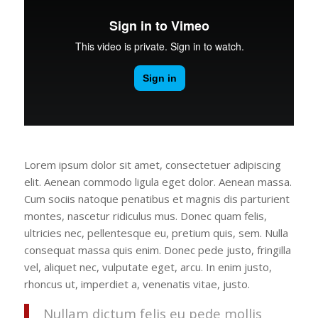
Lorem ipsum dolor sit amet, consectetuer adipiscing
elit. Aenean commodo ligula eget dolor. Aenean massa.
Cum sociis natoque penatibus et magnis dis parturient
montes, nascetur ridiculus mus. Donec quam felis,
ultricies nec, pellentesque eu, pretium quis, sem. Nulla
consequat massa quis enim. Donec pede justo, fringilla
vel, aliquet nec, vulputate eget, arcu. In enim justo,
rhoncus ut, imperdiet a, venenatis vitae, justo.
Nullam dictum felis eu pede mollis