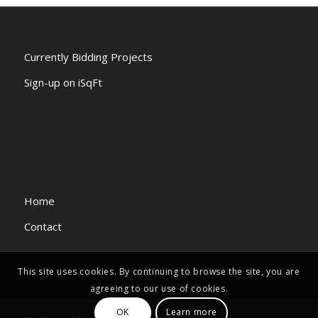
Currently Bidding Projects
Sign-up on iSqFt
Home
Contact
This site uses cookies. By continuing to browse the site, you are
agreeing to our use of cookies.
OK
Learn more