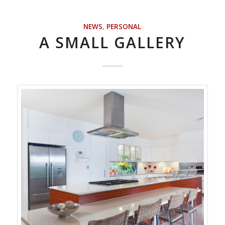
NEWS
,
PERSONAL
A SMALL GALLERY