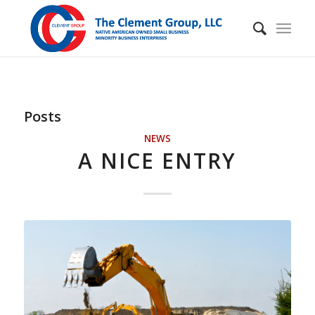
Posts
NEWS
A NICE ENTRY