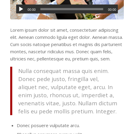
00:00
00:00
Lorem ipsum dolor sit amet, consectetuer adipiscing
elit. Aenean commodo ligula eget dolor. Aenean massa.
Cum sociis natoque penatibus et magnis dis parturient
montes, nascetur ridiculus mus. Donec quam felis,
ultricies nec, pellentesque eu, pretium quis, sem.
Nulla consequat massa quis enim.
Donec pede justo, fringilla vel,
aliquet nec, vulputate eget, arcu. In
enim justo, rhoncus ut, imperdiet a,
venenatis vitae, justo. Nullam dictum
felis eu pede mollis pretium. Integer.
Donec posuere vulputate arcu.