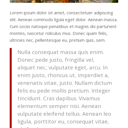
Lorem ipsum dolor sit amet, consectetuer adipiscing
elit. Aenean commodo ligula eget dolor. Aenean massa.
Cum sociis natoque penatibus et magnis dis parturient
montes, nascetur ridiculus mus. Donec quam felis,
ultricies nec, pellentesque eu, pretium quis, sem.
Nulla consequat massa quis enim.
Donec pede justo, fringilla vel,
aliquet nec, vulputate eget, arcu. In
enim justo, rhoncus ut, imperdiet a,
venenatis vitae, justo. Nullam dictum
felis eu pede mollis pretium. Integer
tincidunt. Cras dapibus. Vivamus
elementum semper nisi. Aenean
vulputate eleifend tellus. Aenean leo
ligula, porttitor eu, consequat vitae,