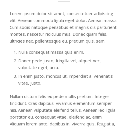
Lorem ipsum dolor sit amet, consectetuer adipiscing
elit. Aenean commodo ligula eget dolor. Aenean massa.
Cum sociis natoque penatibus et magnis dis parturient
montes, nascetur ridiculus mus. Donec quam felis,
ultricies nec, pellentesque eu, pretium quis, sem.
Nulla consequat massa quis enim.
Donec pede justo, fringilla vel, aliquet nec,
vulputate eget, arcu.
In enim justo, rhoncus ut, imperdiet a, venenatis
vitae, justo.
Nullam dictum felis eu pede mollis pretium. Integer
tincidunt. Cras dapibus. Vivamus elementum semper
nisi. Aenean vulputate eleifend tellus. Aenean leo ligula,
porttitor eu, consequat vitae, eleifend ac, enim.
Aliquam lorem ante, dapibus in, viverra quis, feugiat a,